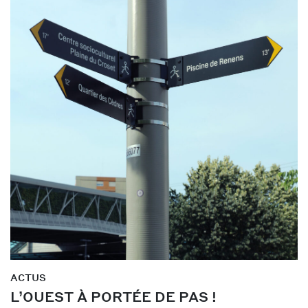
ACTUS
L’OUEST À PORTÉE DE PAS !