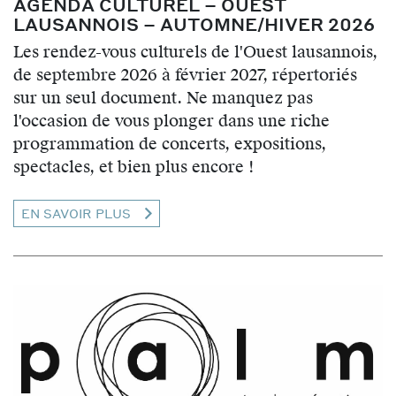
AGENDA CULTUREL – OUEST
LAUSANNOIS – AUTOMNE/HIVER 2026
Les rendez-vous culturels de l'Ouest lausannois,
de septembre 2026 à février 2027, répertoriés
sur un seul document. Ne manquez pas
l'occasion de vous plonger dans une riche
programmation de concerts, expositions,
spectacles, et bien plus encore !
EN SAVOIR PLUS