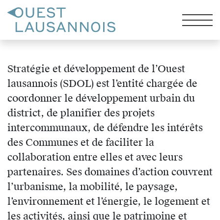
Stratégie et développement de l’Ouest
lausannois (SDOL) est l’entité chargée de
coordonner le développement urbain du
district, de planifier des projets
intercommunaux, de défendre les intérêts
des Communes et de faciliter la
collaboration entre elles et avec leurs
partenaires. Ses domaines d’action couvrent
l’urbanisme, la mobilité, le paysage,
l’environnement et l’énergie, le logement et
les activités, ainsi que le patrimoine et