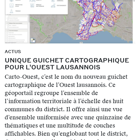
ACTUS
UNIQUE GUICHET CARTOGRAPHIQUE
POUR L’OUEST LAUSANNOIS
Carto-Ouest, c’est le nom du nouveau guichet
cartographique de l’Ouest lausannois. Ce
géoportail regroupe l’ensemble de
l’information territoriale à l’échelle des huit
communes du district. Il offre ainsi une vue
d’ensemble uniformisée avec une quinzaine de
thématiques et une multitude de couches
affichables. Bien qu’englobant tout le district,