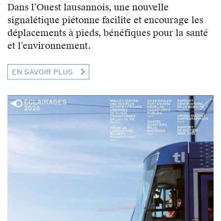
Dans l’Ouest lausannois, une nouvelle
signalétique piétonne facilite et encourage les
déplacements à pieds, bénéfiques pour la santé
et l’environnement.
EN SAVOIR PLUS