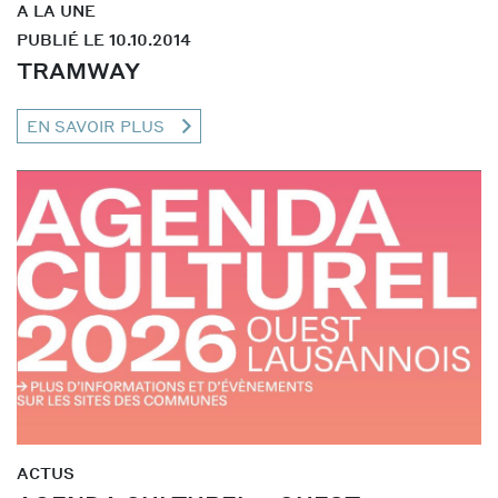
A LA UNE
PUBLIÉ LE 10.10.2014
TRAMWAY
EN SAVOIR PLUS
ACTUS