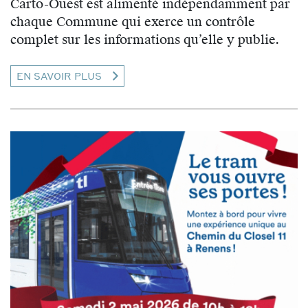
Carto-Ouest est alimenté indépendamment par
chaque Commune qui exerce un contrôle
complet sur les informations qu’elle y publie.
EN SAVOIR PLUS