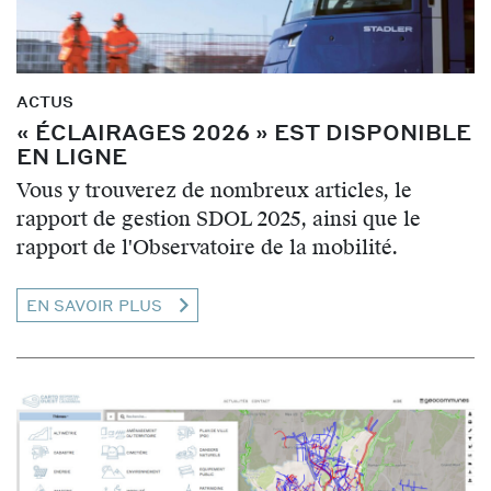
ACTUS
« ÉCLAIRAGES 2026 » EST DISPONIBLE
EN LIGNE
Vous y trouverez de nombreux articles, le
rapport de gestion SDOL 2025, ainsi que le
rapport de l'Observatoire de la mobilité.
EN SAVOIR PLUS