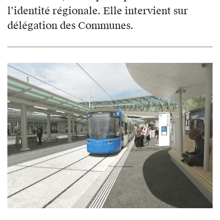
l’identité régionale. Elle intervient sur
délégation des Communes.