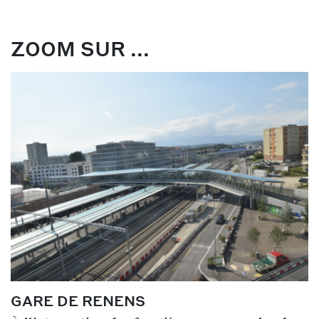
ZOOM SUR ...
GARE DE RENENS