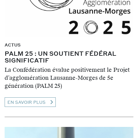
ACTUS
PALM 25 : UN SOUTIENT FÉDÉRAL
SIGNIFICATIF
La Confédération évalue positivement le Projet
d’agglomération Lausanne-Morges de 5e
génération (PALM 25)
EN SAVOIR PLUS