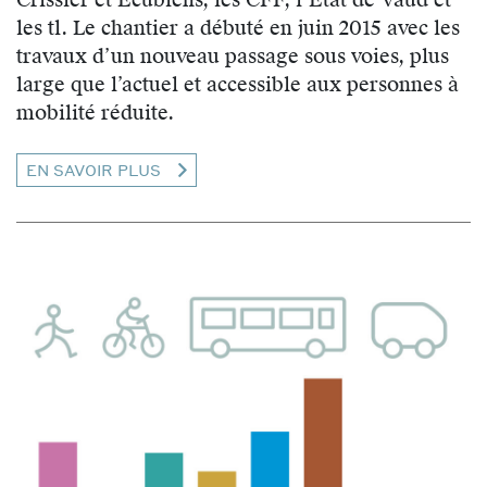
les tl. Le chantier a débuté en juin 2015 avec les
travaux d’un nouveau passage sous voies, plus
large que l’actuel et accessible aux personnes à
mobilité réduite.
EN SAVOIR PLUS