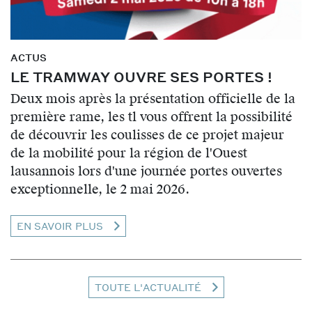
ACTUS
LE TRAMWAY OUVRE SES PORTES !
Deux mois après la présentation officielle de la
première rame, les tl vous offrent la possibilité
de découvrir les coulisses de ce projet majeur
de la mobilité pour la région de l'Ouest
lausannois lors d'une journée portes ouvertes
exceptionnelle, le 2 mai 2026.
EN SAVOIR PLUS
TOUTE L'ACTUALITÉ