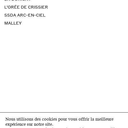
L’ORÉE DE CRISSIER
SSDA ARC-EN-CIEL
MALLEY
Nous utilisons des cookies pour vous offrir la meilleure
expérience sur notre site.