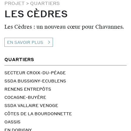
PROJET
>
QUARTIERS
LES CÈDRES
Les Cèdres : un nouveau cœur pour Chavannes.
EN SAVOIR PLUS
QUARTIERS
SECTEUR CROIX-DU-PÉAGE
SSDA BUSSIGNY-ECUBLENS
RENENS ENTREPÔTS
COCAGNE-BUYÈRE
SSDA VALLAIRE VENOGE
CÔTES DE LA BOURDONNETTE
OASSIS
EN DORIGNY