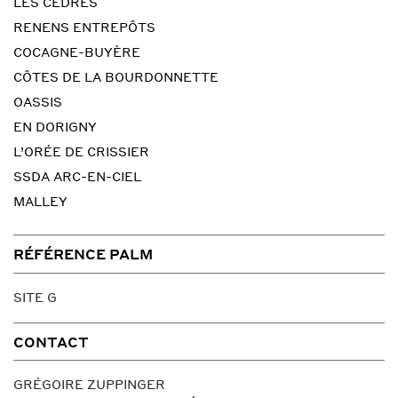
LES CÈDRES
RENENS ENTREPÔTS
COCAGNE-BUYÈRE
CÔTES DE LA BOURDONNETTE
OASSIS
EN DORIGNY
L’ORÉE DE CRISSIER
SSDA ARC-EN-CIEL
MALLEY
RÉFÉRENCE PALM
SITE G
CONTACT
GRÉGOIRE ZUPPINGER