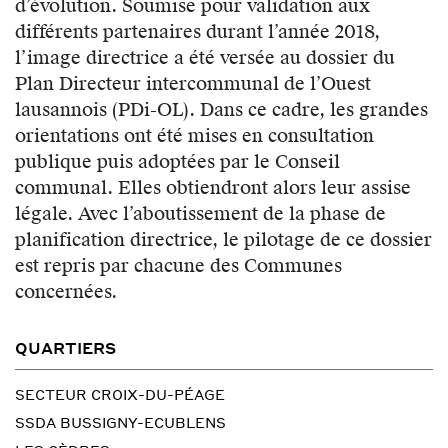
d’évolution. Soumise pour validation aux
différents partenaires durant l’année 2018,
l’image directrice a été versée au dossier du
Plan Directeur intercommunal de l’Ouest
lausannois (PDi-OL). Dans ce cadre, les grandes
orientations ont été mises en consultation
publique puis adoptées par le Conseil
communal. Elles obtiendront alors leur assise
légale. Avec l’aboutissement de la phase de
planification directrice, le pilotage de ce dossier
est repris par chacune des Communes
concernées.
QUARTIERS
SECTEUR CROIX-DU-PÉAGE
SSDA BUSSIGNY-ECUBLENS