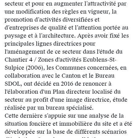
secteur et pour en augmenter l’attractivité par
une modification des règles en vigueur, la
promotion d’activités diversifiées et
d’entreprises de qualité et l’attention portée au
paysage et à l’architecture. Après avoir fixé les
principales lignes directrices pour
l'aménagement de ce secteur dans l'étude du
Chantier 4 / Zones d'activités Ecublens-St-
Sulpice (2006), les Communes concernées, en
collaboration avec le Canton et le Bureau
SDOL, ont décidé en 2016 de renoncer à
l'élaboration d'un Plan directeur localisé du
secteur au profit d'une image directrice, étude
réalisée par un bureau spécialisé.
Cette dernière s’appuie sur une analyse de la
situation foncière et immobilière du site et a été
développée sur la base de différents scénarios