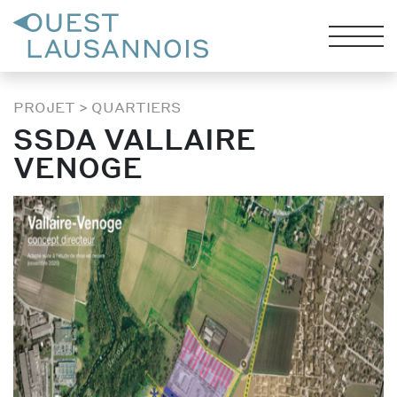
PROJET
>
QUARTIERS
SSDA VALLAIRE
VENOGE