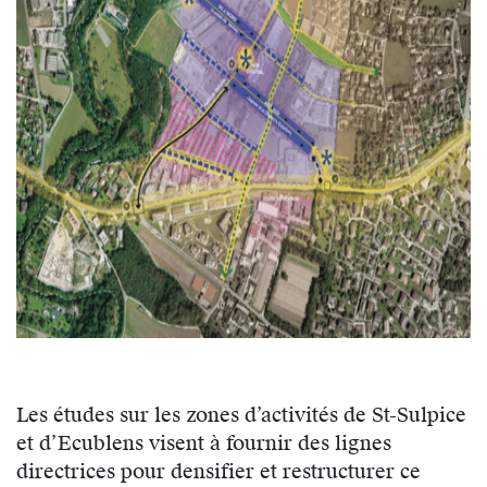
Les études sur les zones d’activités de St-Sulpice
et d’Ecublens visent à fournir des lignes
directrices pour densifier et restructurer ce