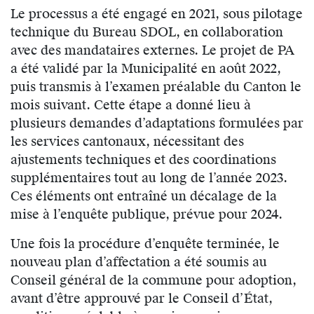
Le processus a été engagé en 2021, sous pilotage
technique du Bureau SDOL, en collaboration
avec des mandataires externes. Le projet de PA
a été validé par la Municipalité en août 2022,
puis transmis à l’examen préalable du Canton le
mois suivant. Cette étape a donné lieu à
plusieurs demandes d’adaptations formulées par
les services cantonaux, nécessitant des
ajustements techniques et des coordinations
supplémentaires tout au long de l’année 2023.
Ces éléments ont entraîné un décalage de la
mise à l’enquête publique, prévue pour 2024.
Une fois la procédure d’enquête terminée, le
nouveau plan d’affectation a été soumis au
Conseil général de la commune pour adoption,
avant d’être approuvé par le Conseil d’État,