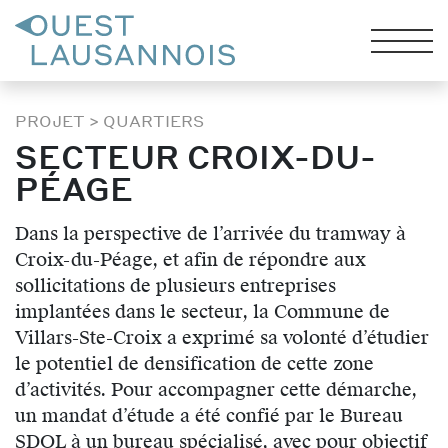
PROJET
>
QUARTIERS
SECTEUR CROIX-DU-
PÉAGE
Dans la perspective de l’arrivée du tramway à
Croix-du-Péage, et afin de répondre aux
sollicitations de plusieurs entreprises
implantées dans le secteur, la Commune de
Villars-Ste-Croix a exprimé sa volonté d’étudier
le potentiel de densification de cette zone
d’activités. Pour accompagner cette démarche,
un mandat d’étude a été confié par le Bureau
SDOL à un bureau spécialisé, avec pour objectif