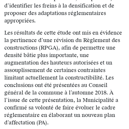
d’identifier les freins à la densification et de
proposer des adaptations réglementaires
appropriées.
Les résultats de cette étude ont mis en évidence
la pertinence d’une révision du Règlement des
constructions (RPGA), afin de permettre une
densité bâtie plus importante, une
augmentation des hauteurs autorisées et un
assouplissement de certaines contraintes
limitant actuellement la constructibilité. Les
conclusions ont été présentées au Conseil
général de la commune à l’automne 2018. À
l’issue de cette présentation, la Municipalité a
confirmé sa volonté de faire évoluer le cadre
réglementaire en élaborant un nouveau plan
d’affectation (PA).