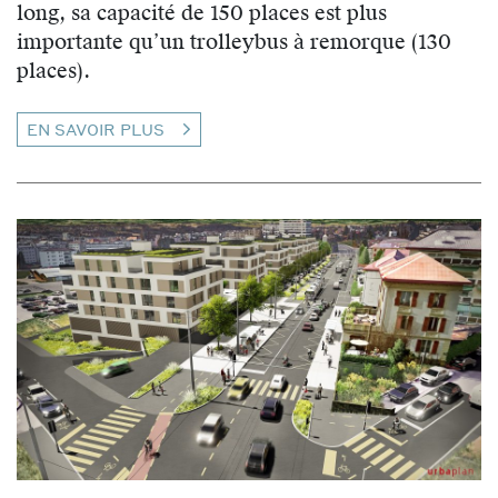
long, sa capacité de 150 places est plus
importante qu’un trolleybus à remorque (130
places).
EN SAVOIR PLUS