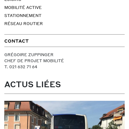
MOBILITÉ ACTIVE
STATIONNEMENT
RÉSEAU ROUTIER
CONTACT
GRÉGOIRE ZUPPINGER
CHEF DE PROJET MOBILITÉ
T. 021 632 71 64
ACTUS LIÉES