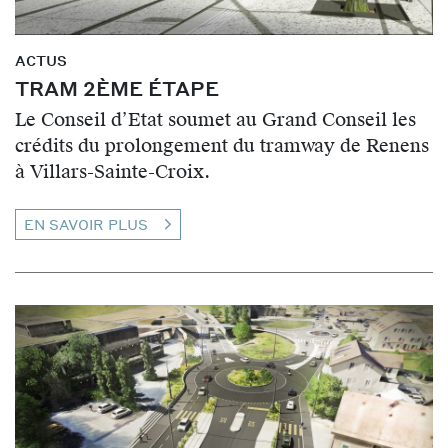
ACTUS
TRAM 2ÈME ÉTAPE
Le Conseil d’Etat soumet au Grand Conseil les
crédits du prolongement du tramway de Renens
à Villars-Sainte-Croix.
EN SAVOIR PLUS