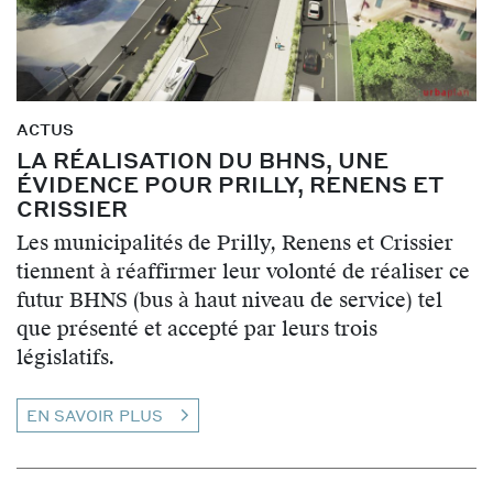
ACTUS
LA RÉALISATION DU BHNS, UNE
ÉVIDENCE POUR PRILLY, RENENS ET
CRISSIER
Les municipalités de Prilly, Renens et Crissier
tiennent à réaffirmer leur volonté de réaliser ce
futur BHNS (bus à haut niveau de service) tel
que présenté et accepté par leurs trois
législatifs.
EN SAVOIR PLUS