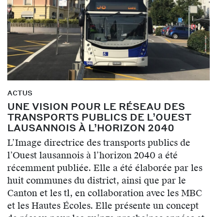
ACTUS
UNE VISION POUR LE RÉSEAU DES
TRANSPORTS PUBLICS DE L’OUEST
LAUSANNOIS À L’HORIZON 2040
L’Image directrice des transports publics de
l’Ouest lausannois à l’horizon 2040 a été
récemment publiée. Elle a été élaborée par les
huit communes du district, ainsi que par le
Canton et les tl, en collaboration avec les MBC
et les Hautes Écoles. Elle présente un concept