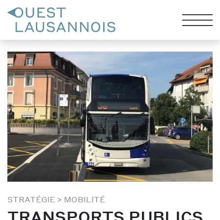
STRATÉGIE
>
MOBILITÉ
TRANSPORTS PUBLICS