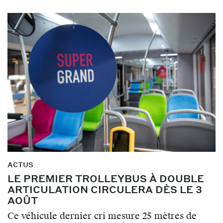
ACTUS
LE PREMIER TROLLEYBUS À DOUBLE
ARTICULATION CIRCULERA DÈS LE 3
AOÛT
Ce véhicule dernier cri mesure 25 mètres de