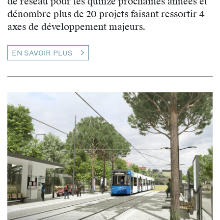
de réseau pour les quinze prochaines années et
dénombre plus de 20 projets faisant ressortir 4
axes de développement majeurs.
EN SAVOIR PLUS