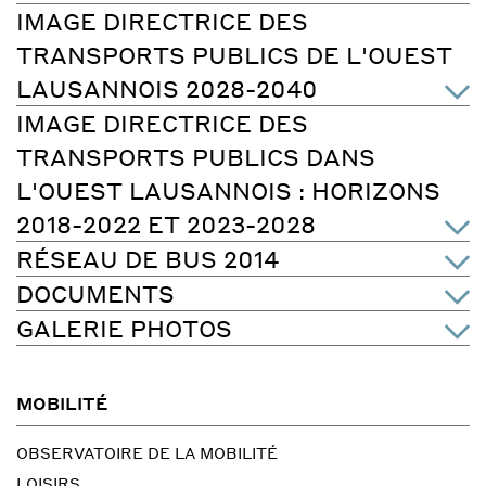
IMAGE DIRECTRICE DES
TRANSPORTS PUBLICS DE L'OUEST
LAUSANNOIS 2028-2040
IMAGE DIRECTRICE DES
TRANSPORTS PUBLICS DANS
L'OUEST LAUSANNOIS : HORIZONS
2018-2022 ET 2023-2028
RÉSEAU DE BUS 2014
DOCUMENTS
GALERIE PHOTOS
MOBILITÉ
OBSERVATOIRE DE LA MOBILITÉ
LOISIRS