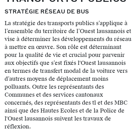
STRATÉGIE RÉSEAU DE BUS
La stratégie des transports publics s’applique à
l’ensemble du territoire de l’Ouest lausannois et
vise à déterminer les développements du réseau
à mettre en œuvre. Son rôle est déterminant
pour la qualité de vie et crucial pour parvenir
aux objectifs que s’est fixés l'Ouest lausannois
en termes de transfert modal de la voiture vers
d’autres moyens de déplacement moins
polluants. Outre les représentants des
Communes et des services cantonaux
concernés, des représentants des tl et des MBC
ainsi que des Hautes Ecoles et de la Police de
l'Ouest lausannois suivent les travaux de
réflexion.