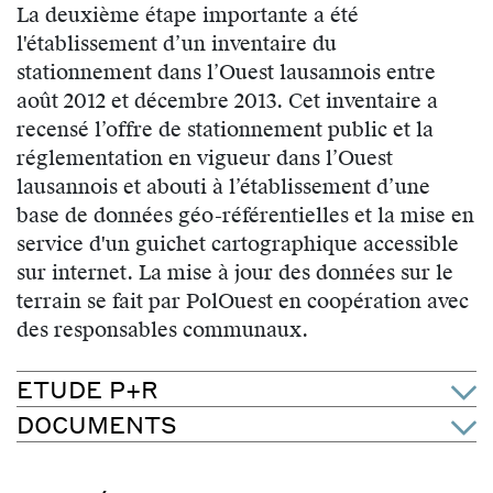
La deuxième étape importante a été
l'établissement d’un inventaire du
stationnement dans l’Ouest lausannois entre
août 2012 et décembre 2013. Cet inventaire a
recensé l’offre de stationnement public et la
réglementation en vigueur dans l’Ouest
lausannois et abouti à l’établissement d’une
base de données géo-référentielles et la mise en
service d'un guichet cartographique accessible
sur internet. La mise à jour des données sur le
terrain se fait par PolOuest en coopération avec
des responsables communaux.
ETUDE P+R
DOCUMENTS