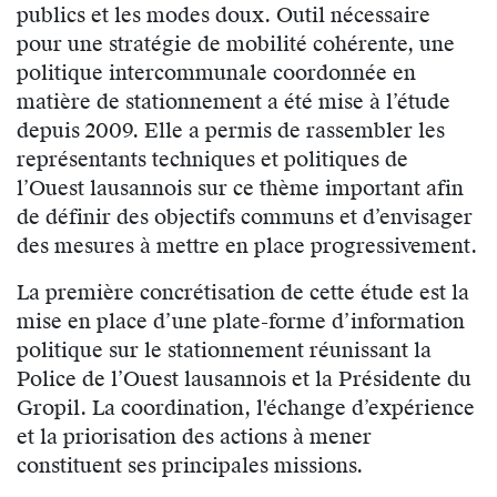
publics et les modes doux. Outil nécessaire
pour une stratégie de mobilité cohérente, une
politique intercommunale coordonnée en
matière de stationnement a été mise à l’étude
depuis 2009. Elle a permis de rassembler les
représentants techniques et politiques de
l’Ouest lausannois sur ce thème important afin
de définir des objectifs communs et d’envisager
des mesures à mettre en place progressivement.
La première concrétisation de cette étude est la
mise en place d’une plate-forme d’information
politique sur le stationnement réunissant la
Police de l’Ouest lausannois et la Présidente du
Gropil. La coordination, l'échange d’expérience
et la priorisation des actions à mener
constituent ses principales missions.