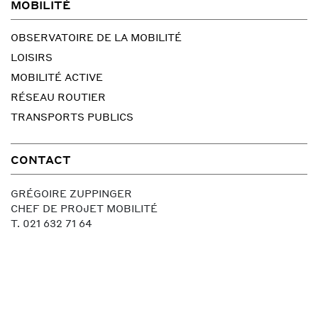
MOBILITÉ
OBSERVATOIRE DE LA MOBILITÉ
LOISIRS
MOBILITÉ ACTIVE
RÉSEAU ROUTIER
TRANSPORTS PUBLICS
CONTACT
GRÉGOIRE ZUPPINGER
CHEF DE PROJET MOBILITÉ
T. 021 632 71 64