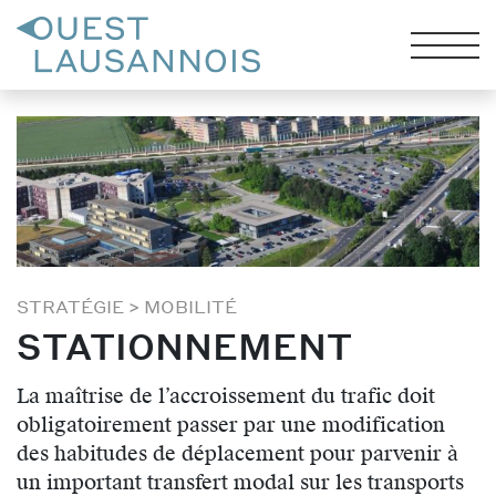
STRATÉGIE
>
MOBILITÉ
STATIONNEMENT
La maîtrise de l’accroissement du trafic doit
obligatoirement passer par une modification
des habitudes de déplacement pour parvenir à
un important transfert modal sur les transports