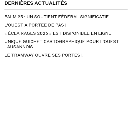
DERNIÈRES ACTUALITÉS
PALM 25 : UN SOUTIENT FÉDÉRAL SIGNIFICATIF
L’OUEST À PORTÉE DE PAS !
« ÉCLAIRAGES 2026 » EST DISPONIBLE EN LIGNE
UNIQUE GUICHET CARTOGRAPHIQUE POUR L’OUEST
LAUSANNOIS
LE TRAMWAY OUVRE SES PORTES !