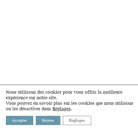
Nous utilisons des cookies pour vous offrir la meilleure
expérience sur notre site.
Vous pouvez en savoir plus sur les cookies que nous utilisons
ou les désactiver dans
Réglages
.
Accepter
Rejeter
Réglages