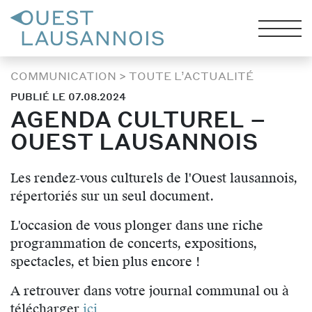
COMMUNICATION
>
TOUTE L’ACTUALITÉ
PUBLIÉ LE 07.08.2024
AGENDA CULTUREL –
OUEST LAUSANNOIS
Les rendez-vous culturels de l'Ouest lausannois,
répertoriés sur un seul document.
L'occasion de vous plonger dans une riche
programmation de concerts, expositions,
spectacles, et bien plus encore !
A retrouver dans votre journal communal ou à
télécharger
ici