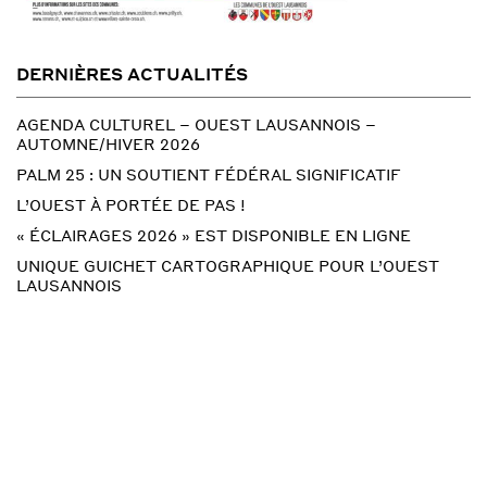
DERNIÈRES ACTUALITÉS
AGENDA CULTUREL – OUEST LAUSANNOIS –
AUTOMNE/HIVER 2026
PALM 25 : UN SOUTIENT FÉDÉRAL SIGNIFICATIF
L’OUEST À PORTÉE DE PAS !
« ÉCLAIRAGES 2026 » EST DISPONIBLE EN LIGNE
UNIQUE GUICHET CARTOGRAPHIQUE POUR L’OUEST
LAUSANNOIS