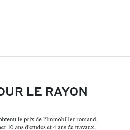
OUR LE RAYON
 obtenu le prix de l'Immobilier romand,
er 10 ans d’études et 4 ans de travaux.