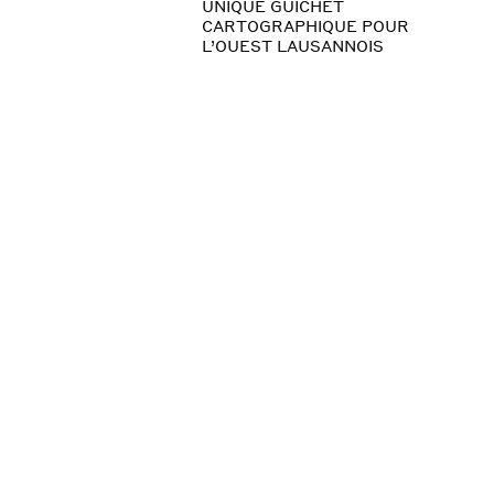
UNIQUE GUICHET
CARTOGRAPHIQUE POUR
L’OUEST LAUSANNOIS