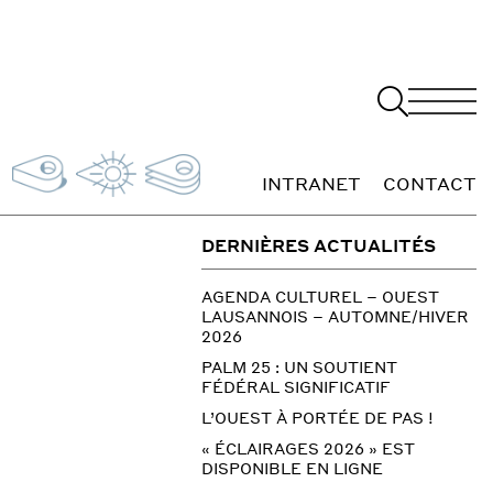
INTRANET
CONTACT
DERNIÈRES ACTUALITÉS
AGENDA CULTUREL – OUEST
LAUSANNOIS – AUTOMNE/HIVER
2026
PALM 25 : UN SOUTIENT
FÉDÉRAL SIGNIFICATIF
L’OUEST À PORTÉE DE PAS !
« ÉCLAIRAGES 2026 » EST
DISPONIBLE EN LIGNE