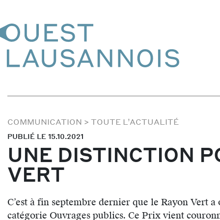
COMMUNICATION
>
TOUTE L’ACTUALITÉ
PUBLIÉ LE 15.10.2021
UNE DISTINCTION P
VERT
C’est à fin septembre dernier que le Rayon Vert a
catégorie Ouvrages publics. Ce Prix vient couronn