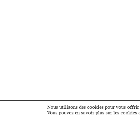
Nous utilisons des cookies pour vous offrir 
Vous pouvez en savoir plus sur les cookies 
BUSSIGNY
INTRANET