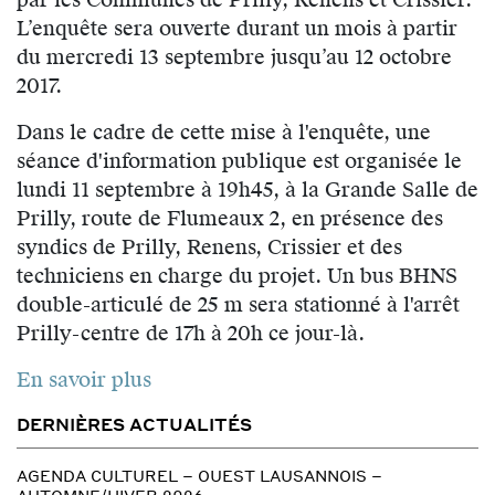
L’enquête sera ouverte durant un mois à partir
du mercredi 13 septembre jusqu’au 12 octobre
2017.
Dans le cadre de cette mise à l'enquête, une
séance d'information publique est organisée le
lundi 11 septembre à 19h45, à la Grande Salle de
Prilly, route de Flumeaux 2, en présence des
syndics de Prilly, Renens, Crissier et des
techniciens en charge du projet. Un bus BHNS
double-articulé de 25 m sera stationné à l'arrêt
Prilly-centre de 17h à 20h ce jour-là.
En savoir plus
DERNIÈRES ACTUALITÉS
AGENDA CULTUREL – OUEST LAUSANNOIS –
AUTOMNE/HIVER 2026