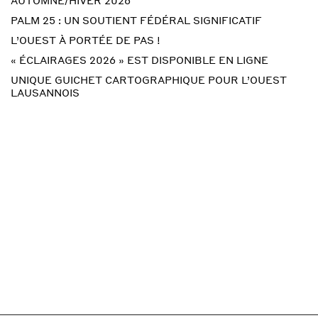
PALM 25 : UN SOUTIENT FÉDÉRAL SIGNIFICATIF
L’OUEST À PORTÉE DE PAS !
« ÉCLAIRAGES 2026 » EST DISPONIBLE EN LIGNE
UNIQUE GUICHET CARTOGRAPHIQUE POUR L’OUEST
LAUSANNOIS