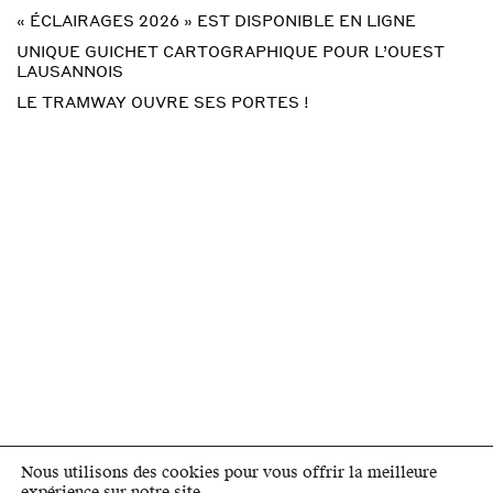
« ÉCLAIRAGES 2026 » EST DISPONIBLE EN LIGNE
UNIQUE GUICHET CARTOGRAPHIQUE POUR L’OUEST
LAUSANNOIS
LE TRAMWAY OUVRE SES PORTES !
Nous utilisons des cookies pour vous offrir la meilleure
expérience sur notre site.