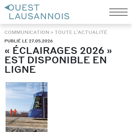
COMMUNICATION
>
TOUTE L’ACTUALITÉ
PUBLIÉ LE 27.05.2026
« ÉCLAIRAGES 2026 »
EST DISPONIBLE EN
LIGNE