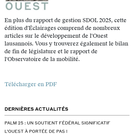
En plus du rapport de gestion SDOL 2025, cette
édition d'Éclairages comprend de nombreux
articles sur le développement de l'Ouest
lausannois. Vous y trouverez également le bilan
de fin de législature et le rapport de
l'Observatoire de la mobilité.
Télécharger en PDF
DERNIÈRES ACTUALITÉS
PALM 25 : UN SOUTIENT FÉDÉRAL SIGNIFICATIF
L’OUEST À PORTÉE DE PAS !