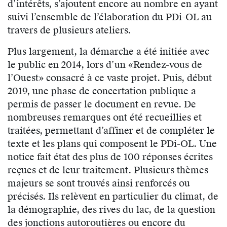
d’intérêts, s’ajoutent encore au nombre en ayant
suivi l’ensemble de l’élaboration du PDi-OL au
travers de plusieurs ateliers.
Plus largement, la démarche a été initiée avec
le public en 2014, lors d’un «Rendez-vous de
l’Ouest» consacré à ce vaste projet. Puis, début
2019, une phase de concertation publique a
permis de passer le document en revue. De
nombreuses remarques ont été recueillies et
traitées, permettant d’affiner et de compléter le
texte et les plans qui composent le PDi-OL. Une
notice fait état des plus de 100 réponses écrites
reçues et de leur traitement. Plusieurs thèmes
majeurs se sont trouvés ainsi renforcés ou
précisés. Ils relèvent en particulier du climat, de
la démographie, des rives du lac, de la question
des jonctions autoroutières ou encore du