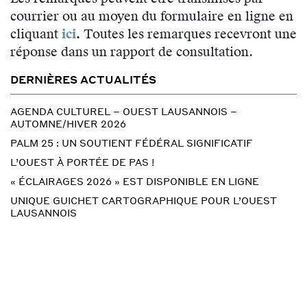
courrier ou au moyen du formulaire en ligne en
cliquant
ici
.
Toutes les remarques recevront une
réponse dans un rapport de consultation.
DERNIÈRES ACTUALITÉS
AGENDA CULTUREL – OUEST LAUSANNOIS –
AUTOMNE/HIVER 2026
PALM 25 : UN SOUTIENT FÉDÉRAL SIGNIFICATIF
L’OUEST À PORTÉE DE PAS !
« ÉCLAIRAGES 2026 » EST DISPONIBLE EN LIGNE
UNIQUE GUICHET CARTOGRAPHIQUE POUR L’OUEST
LAUSANNOIS