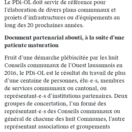
Le PDi-OL doit servir de référence pour
l’élaboration de divers plans communaux et
projets d’infrastructures ou d’équipements au
long des 20 prochaines années.
Document partenarial abouti, à la suite d’une
patiente maturation
Fruit d’une démarche plébiscitée par les huit
Conseils communaux de l’Ouest lausannois en
2016, le PDi-OL est le résultat du travail de plus
d’une centaine de personnes, élu-e-s, membres
de services communaux ou cantonal, ou
représentant-e-s d’institutions partenaires. Deux
groupes de concertation, l’un formé des
représentant-e-s des Conseils communaux ou
général de chacune des huit Communes, l’autre
représentant associations et groupements