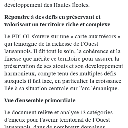
développement des Hautes Écoles.
Répondre à des défis en préservant et
valorisant un territoire riche et complexe
Le PDi-OL s’ouvre sur une « carte aux trésors »
qui témoigne de la richesse de l’Ouest
lausannois. Il dit tout le soin, la cohérence et la
finesse que mérite ce territoire pour assurer la
préservation de ses atouts et son développement
harmonieux, compte tenu des multiples défis
auxquels il fait face, en particulier la croissance
liée à sa situation centrale sur l’arc lémanique.
Vue d’ensemble primordiale
Le document relève et analyse 13 catégories
d’enjeux pour l’avenir territorial de l’Ouest
lausannois, dans de nombreux domaines