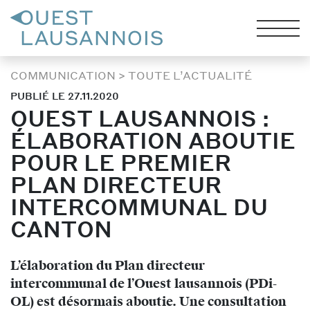
COMMUNICATION
>
TOUTE L’ACTUALITÉ
PUBLIÉ LE 27.11.2020
OUEST LAUSANNOIS :
ÉLABORATION ABOUTIE
POUR LE PREMIER
PLAN DIRECTEUR
INTERCOMMUNAL DU
CANTON
L’élaboration du Plan directeur
intercommunal de l’Ouest lausannois (PDi-
OL) est désormais aboutie. Une consultation