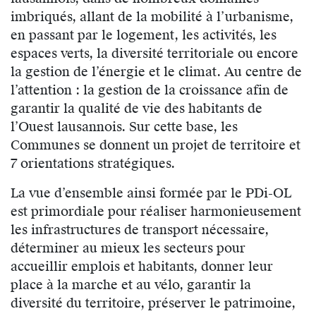
imbriqués, allant de la mobilité à l’urbanisme,
en passant par le logement, les activités, les
espaces verts, la diversité territoriale ou encore
la gestion de l’énergie et le climat. Au centre de
l’attention : la gestion de la croissance afin de
garantir la qualité de vie des habitants de
l’Ouest lausannois. Sur cette base, les
Communes se donnent un projet de territoire et
7 orientations stratégiques.
La vue d’ensemble ainsi formée par le PDi-OL
est primordiale pour réaliser harmonieusement
les infrastructures de transport nécessaire,
déterminer au mieux les secteurs pour
accueillir emplois et habitants, donner leur
place à la marche et au vélo, garantir la
diversité du territoire, préserver le patrimoine,