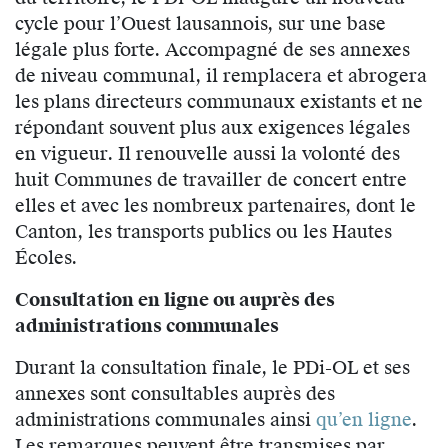
cycle pour l’Ouest lausannois, sur une base
légale plus forte. Accompagné de ses annexes
de niveau communal, il remplacera et abrogera
les plans directeurs communaux existants et ne
répondant souvent plus aux exigences légales
en vigueur. Il renouvelle aussi la volonté des
huit Communes de travailler de concert entre
elles et avec les nombreux partenaires, dont le
Canton, les transports publics ou les Hautes
Écoles.
Consultation en ligne ou auprès des
administrations communales
Durant la consultation finale, le PDi-OL et ses
annexes sont consultables auprès des
administrations communales ainsi
qu’en ligne
.
Les remarques peuvent être transmises par