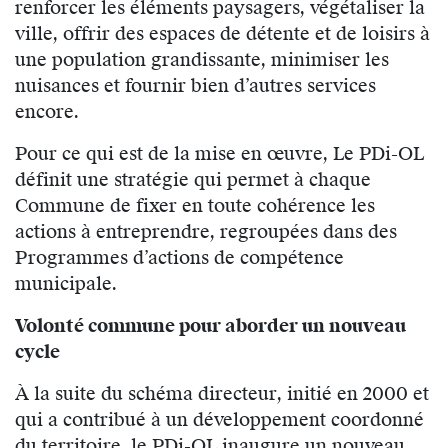
renforcer les éléments paysagers, végétaliser la
ville, offrir des espaces de détente et de loisirs à
une population grandissante, minimiser les
nuisances et fournir bien d’autres services
encore.
Pour ce qui est de la mise en œuvre, Le PDi-OL
définit une stratégie qui permet à chaque
Commune de fixer en toute cohérence les
actions à entreprendre, regroupées dans des
Programmes d’actions de compétence
municipale.
Volonté commune pour aborder un nouveau
cycle
À la suite du schéma directeur, initié en 2000 et
qui a contribué à un développement coordonné
du territoire, le PDi-OL inaugure un nouveau