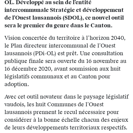
OL. Développé au sein de l’entité
intercommunale Stratégie et développement
de l’Ouest lausannois (SDOL), ce nouvel outil
sera le premier du genre dans le Canton.
Vision concertée du territoire à l’horizon 2040,
le Plan directeur intercommunal de l’Ouest
lausannois (PDi-OL) est prêt. Une consultation
publique finale sera ouverte du 16 novembre au
16 décembre 2020, avant soumission aux huit
législatifs communaux et au Canton pour
adoption.
Avec cet outil novateur dans le paysage législatif
vaudois, les huit Communes de l’Ouest
lausannois prennent le recul nécessaire pour
considérer à la bonne échelle chacun des enjeux
de leurs développements territoriaux respectifs.