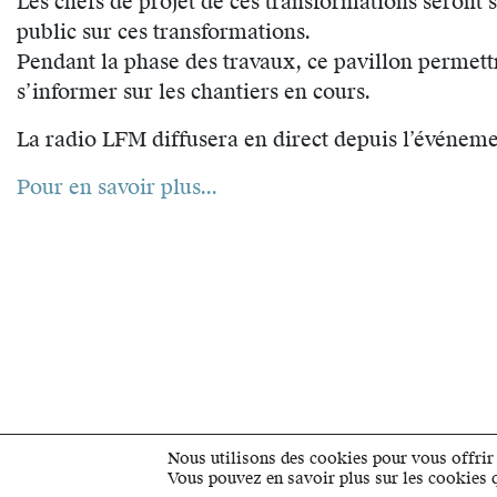
Les chefs de projet de ces transformations seront s
public sur ces transformations.
Pendant la phase des travaux, ce pavillon permett
s’informer sur les chantiers en cours.
La radio LFM diffusera en direct depuis l’événeme
Pour en savoir plus...
Nous utilisons des cookies pour vous offrir 
Vous pouvez en savoir plus sur les cookies 