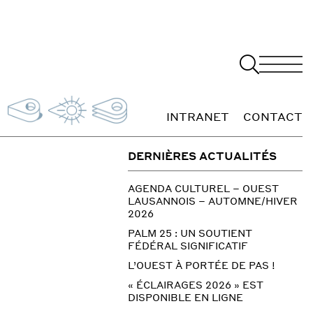
INTRANET
CONTACT
DERNIÈRES ACTUALITÉS
AGENDA CULTUREL – OUEST
LAUSANNOIS – AUTOMNE/HIVER
2026
PALM 25 : UN SOUTIENT
FÉDÉRAL SIGNIFICATIF
L’OUEST À PORTÉE DE PAS !
« ÉCLAIRAGES 2026 » EST
DISPONIBLE EN LIGNE