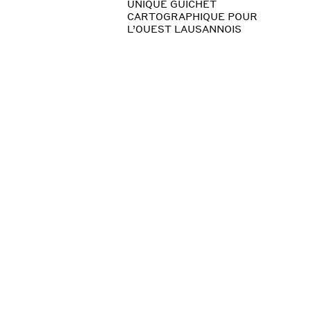
UNIQUE GUICHET
CARTOGRAPHIQUE POUR
L’OUEST LAUSANNOIS