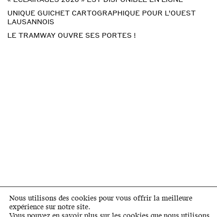
UNIQUE GUICHET CARTOGRAPHIQUE POUR L’OUEST
LAUSANNOIS
LE TRAMWAY OUVRE SES PORTES !
Nous utilisons des cookies pour vous offrir la meilleure
expérience sur notre site.
Vous pouvez en savoir plus sur les cookies que nous utilisons