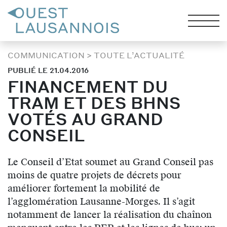
COMMUNICATION
>
TOUTE L’ACTUALITÉ
PUBLIÉ LE 21.04.2016
FINANCEMENT DU
TRAM ET DES BHNS
VOTÉS AU GRAND
CONSEIL
Le Conseil d’Etat soumet au Grand Conseil pas
moins de quatre projets de décrets pour
améliorer fortement la mobilité de
l’agglomération Lausanne-Morges. Il s’agit
notamment de lancer la réalisation du chaînon