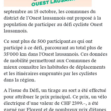
septembre au 15 octobre, les communes du
district de l’Ouest lausannois ont proposé à la
population de participer au défi cycliste Ouest
lausannois.
Ce sont plus de 500 participant.es qui ont
participé à ce défi, parcourant au total plus de
35'000 km dans l'Ouest lausannois. Ces données
de mobilité permettront aux Communes de
mieux connaître les habitudes de déplacements
et les itinéraires empruntés par les cyclistes
dans la région.
A l'issue du Défi, un tirage au sort a été effectué
pour attribuer le prix principal. Ce prix, un vélo
électrique d’une valeur de CHF 2399.–, a été
gagné par Florent et de nombreux prix d'étapes