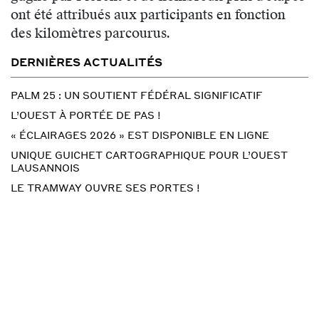
ont été attribués aux participants en fonction
des kilomètres parcourus.
DERNIÈRES ACTUALITÉS
PALM 25 : UN SOUTIENT FÉDÉRAL SIGNIFICATIF
L’OUEST À PORTÉE DE PAS !
« ÉCLAIRAGES 2026 » EST DISPONIBLE EN LIGNE
UNIQUE GUICHET CARTOGRAPHIQUE POUR L’OUEST
LAUSANNOIS
LE TRAMWAY OUVRE SES PORTES !