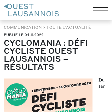
COMMUNICATION
>
TOUTE L’ACTUALITÉ
PUBLIÉ LE 04.11.2022
CYCLOMANIA : DÉFI
CYCLISTE OUEST
LAUSANNOIS –
RÉSULTATS
Du
1er